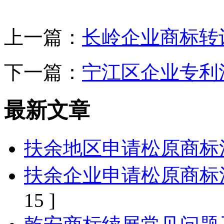
上一篇：
长岭企业商标转
下一篇：
宁江区企业专利
最新文章
扶余地区申请松原商标
扶余企业申请松原商标
15 ]