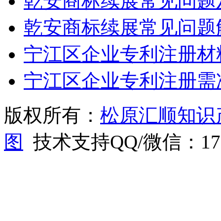
乾安商标续展常见问题
乾安商标续展常见问题
宁江区企业专利注册材
宁江区企业专利注册需
版权所有：
松原汇顺知识
图
技术支持QQ/微信：1766