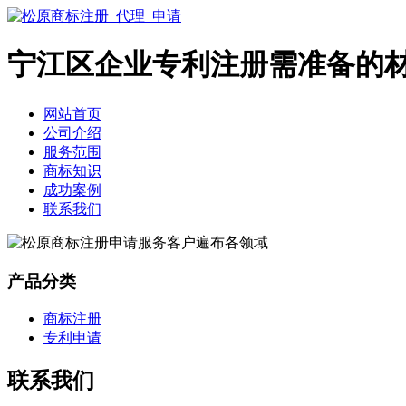
宁江区企业专利注册需准备的
网站首页
公司介绍
服务范围
商标知识
成功案例
联系我们
产品分类
商标注册
专利申请
联系我们