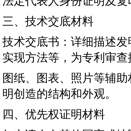
法定代表人身份证明及复
三、技术交底材料
技术交底书：详细描述发
实现方法等，为专利审查
图纸、图表、照片等辅助
明创造的结构和外观。
四、优先权证明材料