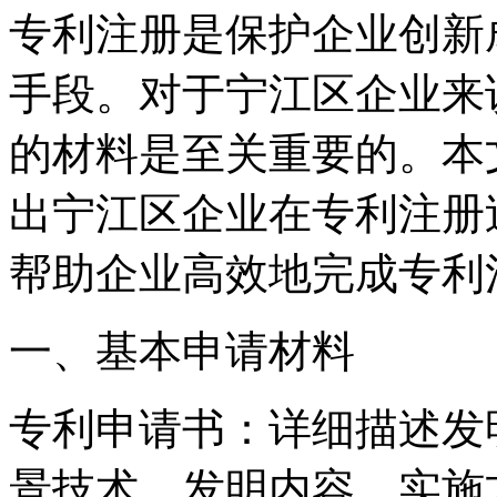
专利注册是保护企业创新
手段。对于宁江区企业来
的材料是至关重要的。本
出宁江区企业在专利注册
帮助企业高效地完成专利
一、基本申请材料
专利申请书：详细描述发
景技术、发明内容、实施