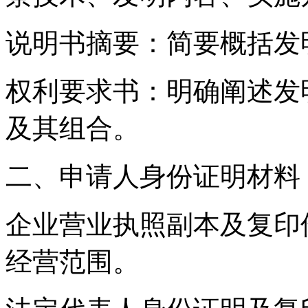
说明书摘要：简要概括发
权利要求书：明确阐述发
及其组合。
二、申请人身份证明材料
企业营业执照副本及复印
经营范围。