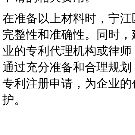
在准备以上材料时，宁江
完整性和准确性。同时，
业的专利代理机构或律师
通过充分准备和合理规划
专利注册申请，为企业的
护。