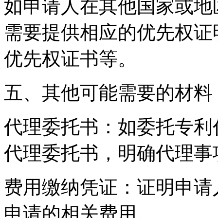
如申请人在其他国家或地
需要提供相应的优先权证
优先权证书等。
五、其他可能需要的材料
代理委托书：如委托专利
代理委托书，明确代理事
费用缴纳凭证：证明申请
申请的相关费用。