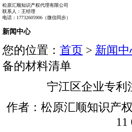
松原汇顺知识产权代理有限公司
联系人：王经理
电话：17732605906（微信同步）
新闻中心
您的位置：
首页
>
新闻中
备的材料清单
宁江区企业专利
作者：松原汇顺知识产权代理
11 