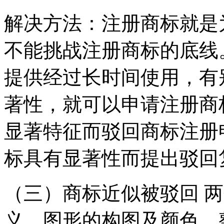
解决方法：注册商标就是
不能挑战注册商标的底线
提供经过长时间使用，有
著性，就可以申请注册商
显著特征而驳回商标注册
标具有显著性而提出驳回
（三）商标近似被驳回 
义、图形的构图及颜色、