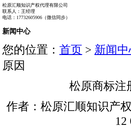
松原汇顺知识产权代理有限公司
联系人：王经理
电话：17732605906（微信同步）
新闻中心
您的位置：
首页
>
新闻中
原因
松原商标注
作者：松原汇顺知识产权代理
12 