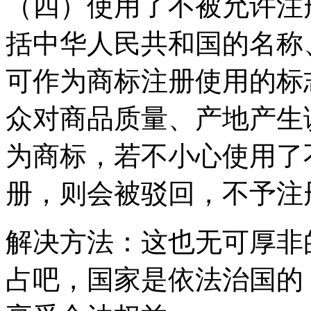
（四）使用了不被允许注
括中华人民共和国的名称
可作为商标注册使用的标
众对商品质量、产地产生
为商标，若不小心使用了
册，则会被驳回，不予注
解决方法：这也无可厚非
占吧，国家是依法治国的