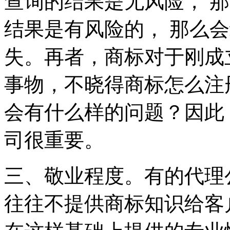
查询的结果是无风险， 
结果是有风险的， 那么
失。再者，商标对于刚成
事物，不晓得商标怎么注
会有什么样的问题？因此
司很重要。
三、敬业程度。有的代理
往往不提供商标知识给客