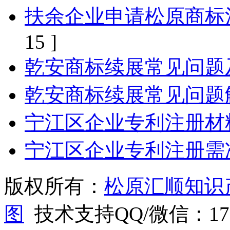
扶余企业申请松原商标
15 ]
乾安商标续展常见问题
乾安商标续展常见问题
宁江区企业专利注册材
宁江区企业专利注册需
版权所有：
松原汇顺知识
图
技术支持QQ/微信：1766