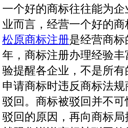
一个好的商标往往能为企
业而言，经营一个好的商
松原商标注册
是经营商标
年，商标注册办理经验丰
验提醒各企业，不是所有
申请商标时违反商标法规
驳回。商标被驳回并不可
驳回的原因，再向商标局