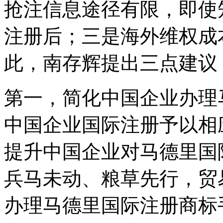
抢注信息途径有限，即使
注册后；三是海外维权成
此，南存辉提出三点建议
第一，简化中国企业办理
中国企业国际注册予以相
提升中国企业对马德里国
兵马未动、粮草先行，贸
办理马德里国际注册商标