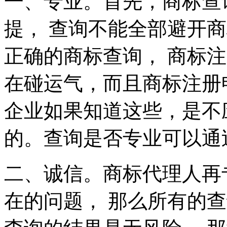
一、专业。首先，商标查
提， 查询不能全部避开
正确的商标查询， 商标
在碰运气，而且商标注册
企业如果知道这些，是不
的。查询是否专业可以通
二、诚信。商标代理人再
在的问题， 那么所有的