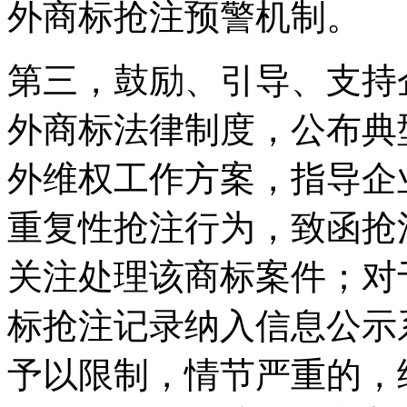
外商标抢注预警机制。
第三，鼓励、引导、支持
外商标法律制度，公布典
外维权工作方案，指导企
重复性抢注行为，致函抢
关注处理该商标案件；对
标抢注记录纳入信息公示
予以限制，情节严重的，