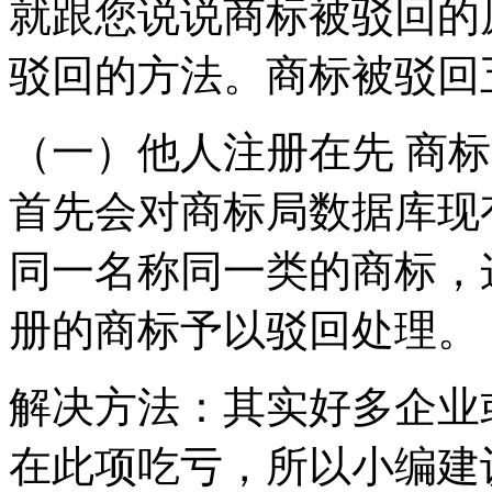
就跟您说说商标被驳回的
驳回的方法。商标被驳回
（一）他人注册在先 商
首先会对商标局数据库现
同一名称同一类的商标，
册的商标予以驳回处理。
解决方法：其实好多企业
在此项吃亏，所以小编建