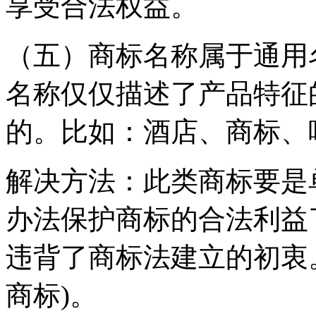
享受合法权益。
（五）商标名称属于通用
名称仅仅描述了产品特征
的。比如：酒店、商标、
解决方法：此类商标要是
办法保护商标的合法利益
违背了商标法建立的初衷
商标)。