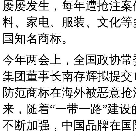
屡屡发生，每年遭抢注案
料、家电、服装、文化等
国知名商标。
今年两会上，全国政协常
集团董事长南存辉拟提交
防范商标在海外被恶意抢
来，随着“一带一路”建
不断加强，中国品牌在国