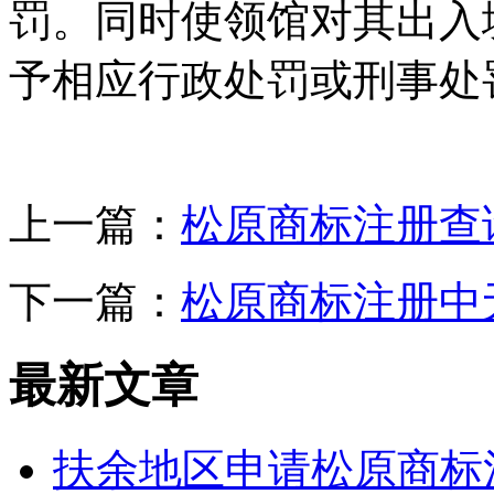
罚。同时使领馆对其出入
予相应行政处罚或刑事处
上一篇：
松原商标注册查
下一篇：
松原商标注册中
最新文章
扶余地区申请松原商标