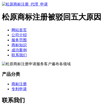
松原商标注册被驳回五大原因
网站首页
公司介绍
服务范围
商标知识
成功案例
联系我们
产品分类
商标注册
专利申请
联系我们