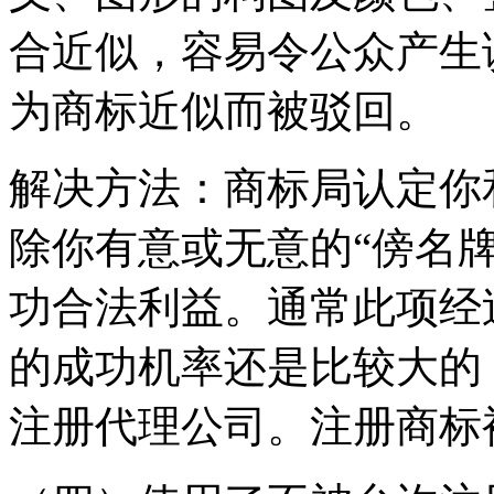
合近似，容易令公众产生
为商标近似而被驳回。
解决方法：商标局认定你
除你有意或无意的“傍名
功合法利益。通常此项经
的成功机率还是比较大的
注册代理公司。注册商标