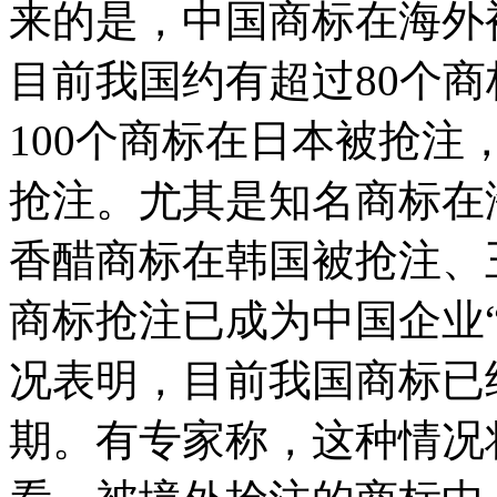
来的是，中国商标在海外
目前我国约有超过80个
100个商标在日本被抢注
抢注。尤其是知名商标在
香醋商标在韩国被抢注、
商标抢注已成为中国企业“
况表明，目前我国商标已
期。有专家称，这种情况