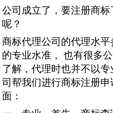
公司成立了，要注册商标
呢？
商标代理公司的代理水平
的专业水准， 也有很多
了解，代理时也并不以专
司帮我们进行商标注册申
面：