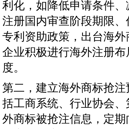
利化，如降低申请条件、
注册国内审查阶段期限、
专利资助政策，出台海外
企业积极进行海外注册布
度。
第二，建立海外商标抢注
括工商系统、行业协会、
外商标被抢注信息，定期