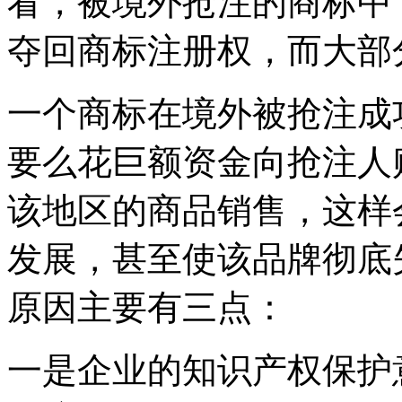
看，被境外抢注的商标中
夺回商标注册权，而大部
一个商标在境外被抢注成
要么花巨额资金向抢注人
该地区的商品销售，这样
发展，甚至使该品牌彻底
原因主要有三点：
一是企业的知识产权保护