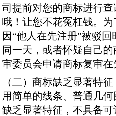
司提前对您的商标进行查
哦！让您不花冤枉钱。为
因“他人在先注册”被驳
同一天，或者怀疑自己的
审委员会申请商标复审在
（二）商标缺乏显著特征
用简单的线条、普通几何
缺乏显著特征，不具备可