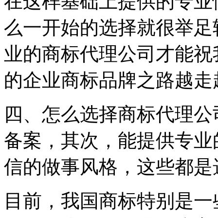
在这样基础上提供的专业
么一开始的选择就很举足
业的商标代理公司才能祝
的企业商标品牌之路越走
四、怎么选择商标代理公
备案，其次，能提供专业
信的做事风格，这些都是
目前，我国商标特别是一